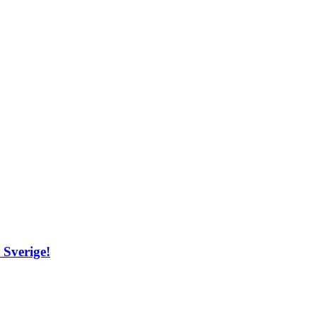
 Sverige!