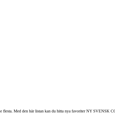
r de flesta. Med den här listan kan du hitta nya favoriter NY SVEN