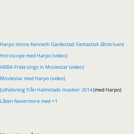
Harpo minns Kenneth Gärdestad: Fantastisk låtskrivare
Horoscope med Harpo (video)
ABBA-Frida sings in Moviestar (video)
Moviestar med Harpo (video)
Julhälsning från Halmstads musiker 2014
(med Harpo)
Låten Nevermore med +1