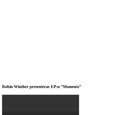
Robin Winther presenterar EP:n ”Moments”