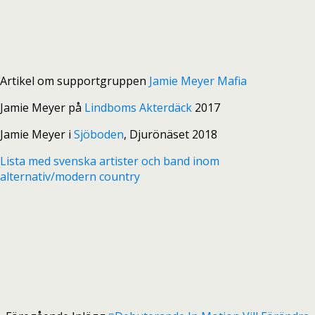
Artikel om supportgruppen
Jamie Meyer Mafia
Jamie Meyer på
Lindboms Akterdäck
2017
Jamie Meyer i
Sjöboden
, Djurönäset 2018
Lista med svenska artister och band inom
alternativ/modern country