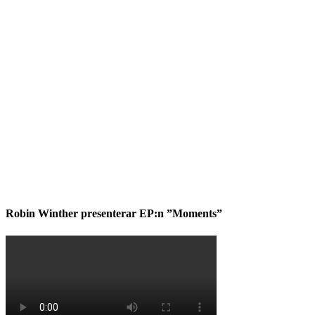
Robin Winther presenterar EP:n ”Moments”